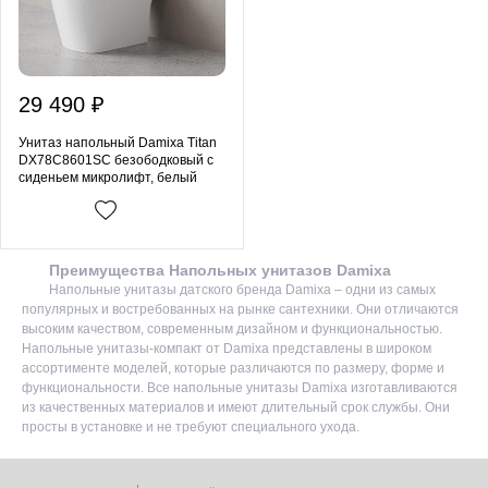
29 490 ₽
Унитаз напольный Damixa Titan
DX78C8601SC безободковый с
сиденьем микролифт, белый
Преимущества Напольных унитазов Damixa
Напольные унитазы датского бренда Damixa – одни из самых
популярных и востребованных на рынке сантехники. Они отличаются
высоким качеством, современным дизайном и функциональностью.
Напольные унитазы-компакт от Damixa представлены в широком
ассортименте моделей, которые различаются по размеру, форме и
функциональности. Все напольные унитазы Damixa изготавливаются
из качественных материалов и имеют длительный срок службы. Они
просты в установке и не требуют специального ухода.