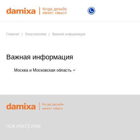
Когда дизайн
имеет смысл
Главная
Покупателям
Важная информация
Важная информация
Москва и Московская область
Когда дизайн
имеет смысл
ПОКУПАТЕЛЯМ