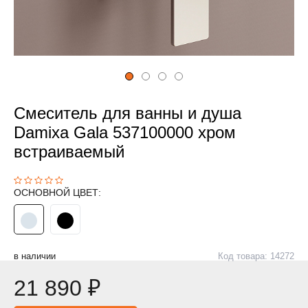
Смеситель для ванны и душа
Damixa Gala 537100000 хром
встраиваемый
ОСНОВНОЙ ЦВЕТ:
в наличии
Код товара: 14272
21 890 ₽