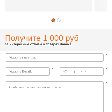
Получите 1 000 руб
за интересные отзывы о товарах damixa
*
*
*
*