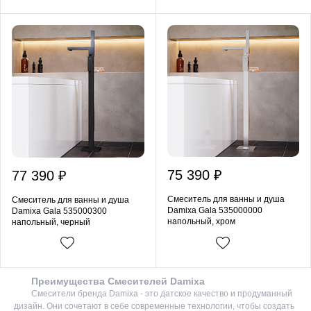
75 390 ₽
77 390 ₽
Смеситель для ванны и душа
Смеситель для ванны и душа
Damixa Gala 535000000
Damixa Gala 535000300
напольный, хром
напольный, черный
Преимущества Смесителей Damixa
Смесители бренда Damixa - это датское качество и продуманный
дизайн. Они сочетают в себе современные технологии, чтобы создать