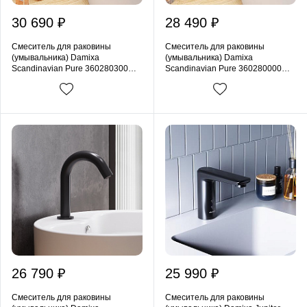
30 690 ₽
28 490 ₽
Смеситель для раковины
Смеситель для раковины
(умывальника) Damixa
(умывальника) Damixa
Scandinavian Pure 360280300
Scandinavian Pure 360280000
сенсорный, высокий, черный
сенсорный, высокий, хром
26 790 ₽
25 990 ₽
Смеситель для раковины
Смеситель для раковины