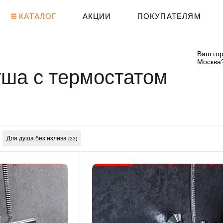
КАТАЛОГ
АКЦИИ
ПОКУПАТЕЛЯМ
Ваш гор
Москва
уша с термостатом
Для душа без излива
(23)