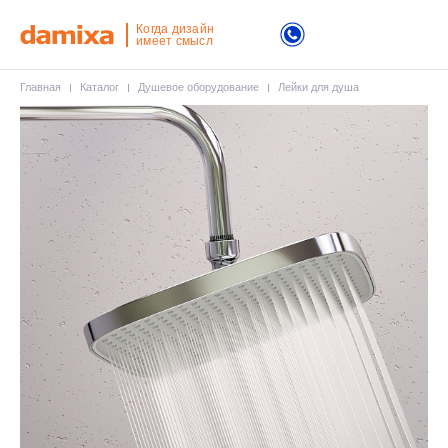
Когда дизайн
имеет смысл
Главная
Каталог
Душевое оборудование
Лейки для душа