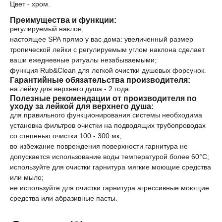
Цвет - хром.
Преимущества и функции:
регулируемый наклон;
настоящее SPA прямо у вас дома: увеличенный размер
тропической лейки с регулируемым углом наклона сделает
ваши ежедневные ритуалы незабываемыми;
функция Rub&Clean для легкой очистки душевых форсунок.
Гарантийные обязательства производителя:
на лейку для верхнего душа - 2 года.
Полезные рекомендации от производителя по
уходу за лейкой для верхнего душа:
для правильного функционирования системы необходима
установка фильтров очистки на подводящих трубопроводах
со степенью очистки 100 - 300 мк;
во избежание повреждения поверхности гарнитура не
допускается использование воды температурой более 60°C;
используйте для очистки гарнитура мягкие моющие средства
или мыло;
не используйте для очистки гарнитура агрессивные моющие
средства или абразивные пасты.