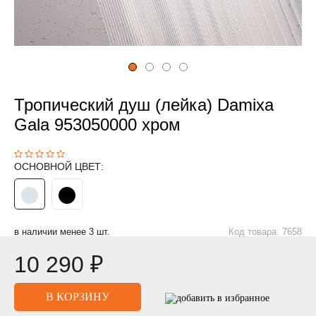
Тропический душ (лейка) Damixa
Gala 953050000 хром
ОСНОВНОЙ ЦВЕТ:
в наличии менее 3 шт.
Код товара: 7658
10 290 ₽