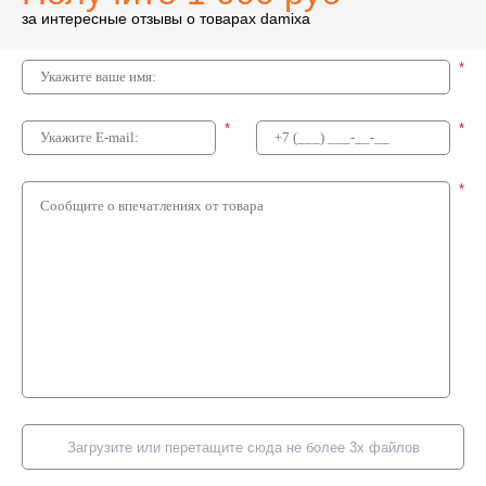
за интересные отзывы о товарах damixa
*
*
*
*
Загрузите или перетащите сюда не более 3х файлов