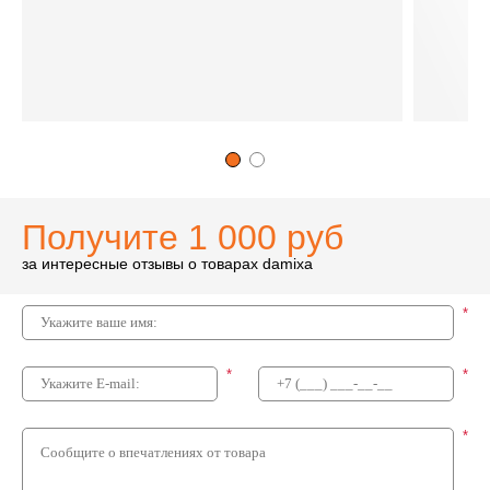
Получите 1 000 руб
за интересные отзывы о товарах damixa
*
*
*
*