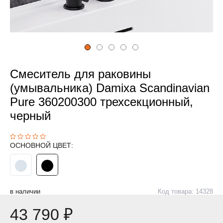
Смеситель для раковины
(умывальника) Damixa Scandinavian
Pure 360200300 трехсекционный,
черный
ОСНОВНОЙ ЦВЕТ:
в наличии
Код товара: 14328
43 790 ₽