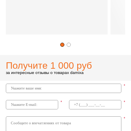
Получите 1 000 руб
за интересные отзывы о товарах damixa
*
*
*
*