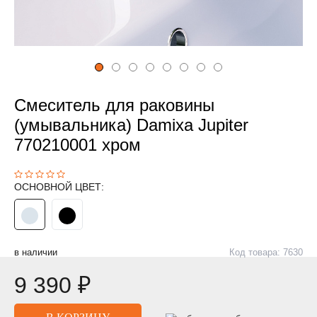
Смеситель для раковины
(умывальника) Damixa Jupiter
770210001 хром
ОСНОВНОЙ ЦВЕТ:
в наличии
Код товара: 7630
9 390 ₽