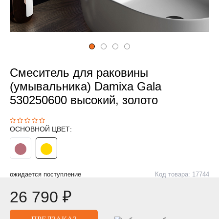
Смеситель для раковины
(умывальника) Damixa Gala
530250600 высокий, золото
ОСНОВНОЙ ЦВЕТ:
ожидается поступление
Код товара: 17744
26 790 ₽