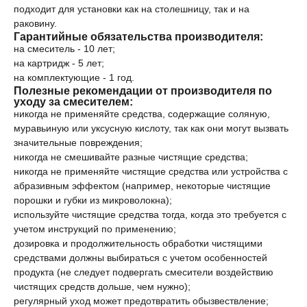
подходит для установки как на столешницу, так и на
раковину.
Гарантийные обязательства производителя:
на смеситель - 10 лет;
на картридж - 5 лет;
на комплектующие - 1 год.
Полезные рекомендации от производителя по
уходу за смесителем:
никогда не применяйте средства, содержащие соляную,
муравьиную или уксусную кислоту, так как они могут вызвать
значительные повреждения;
никогда не смешивайте разные чистящие средства;
никогда не применяйте чистящие средства или устройства с
абразивным эффектом (например, некоторые чистящие
порошки и губки из микроволокна);
используйте чистящие средства тогда, когда это требуется с
учетом инструкций по применению;
дозировка и продолжительность обработки чистящими
средствами должны выбираться с учетом особенностей
продукта (не следует подвергать смесители воздействию
чистящих средств дольше, чем нужно);
регулярный уход может предотвратить обызвествление;