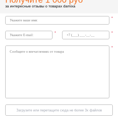
за интересные отзывы о товарах damixa
*
*
*
*
Загрузите или перетащите сюда не более 3х файлов