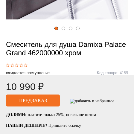
Смеситель для душа Damixa Palace
Grand 462000000 хром
ожидается поступление
Код товара: 4159
10 990 ₽
ДОЛЯМИ:
платите только 25%, остальное потом
НАШЛИ ДЕШЕВЛЕ?
Пришлите ссылку