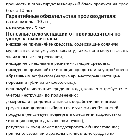
прочности и гарантирует ювелирный блеск продукта на срок
более 10 лет.
Гарантийные обязательства производителя:
на смеситель - 10 лет;
на картридж - 5 лет.
Полезные рекомендации от производителя по
уходу за смесителем:
никогда не применяйте средства, содержащие соляную,
муравьиную или уксусную кислоту, так как они могут вызвать
значительные повреждения;
никогда не смешивайте разные чистящие средства;
никогда не применяйте чистящие средства или устройства с
абразивным эффектом (например, некоторые чистящие
порошки и губки из микроволокна);
используйте чистящие средства тогда, когда это требуется с
учетом инструкций по применению;
дозировка и продолжительность обработки чистящими
средствами должны выбираться с учетом особенностей
продукта (не следует подвергать смесители воздействию
чистящих средств дольше, чем нужно);
регулярный уход может предотвратить обызвествление;
при использовании аэрозольных чистящих средств их