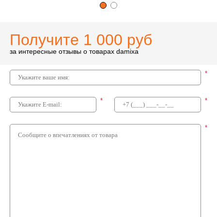
Получите 1 000 руб
за интересные отзывы о товарах damixa
*
*
*
*