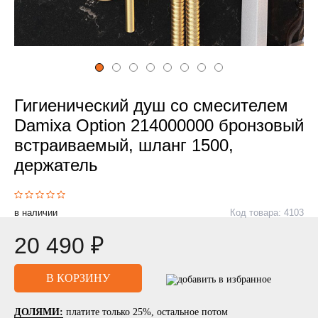
Гигиенический душ со смесителем
Damixa Option 214000000 бронзовый
встраиваемый, шланг 1500,
держатель
в наличии
Код товара: 4103
20 490 ₽
ДОЛЯМИ:
платите только 25%, остальное потом