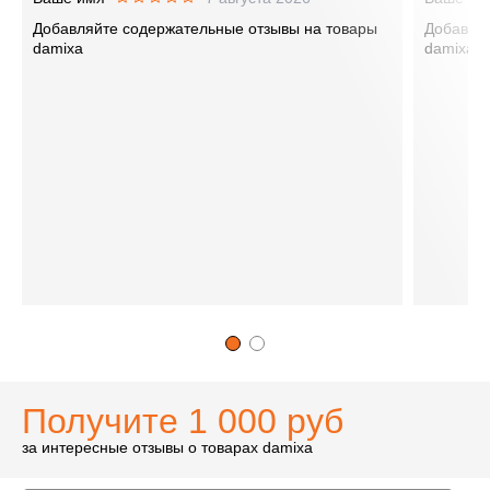
Добавляйте содержательные отзывы на товары
Добавляй
damixa
damixa
Получите 1 000 руб
за интересные отзывы о товарах damixa