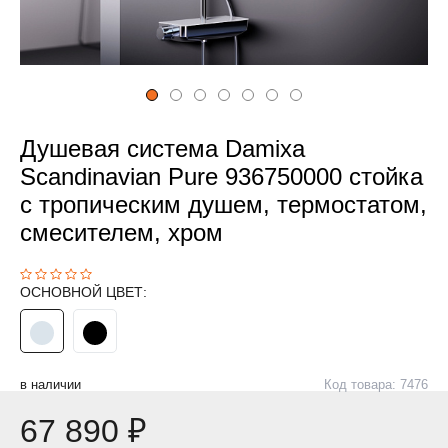
Душевая система Damixa
Scandinavian Pure 936750000 стойка
с тропическим душем, термостатом,
смесителем, хром
ОСНОВНОЙ ЦВЕТ:
в наличии
Код товара: 7476
67 890 ₽