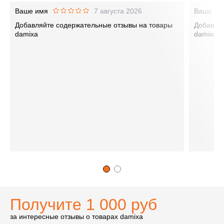
Ваше имя
7 августа 2026
Ваше им
Добавляйте содержательные отзывы на товары
Добавляй
damixa
damixa
Получите 1 000 руб
за интересные отзывы о товарах damixa