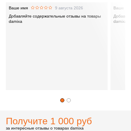
Ваше имя
9 августа 2026
Ваше им
Добавляйте содержательные отзывы на товары
Добавляй
damixa
damixa
Получите 1 000 руб
за интересные отзывы о товарах damixa