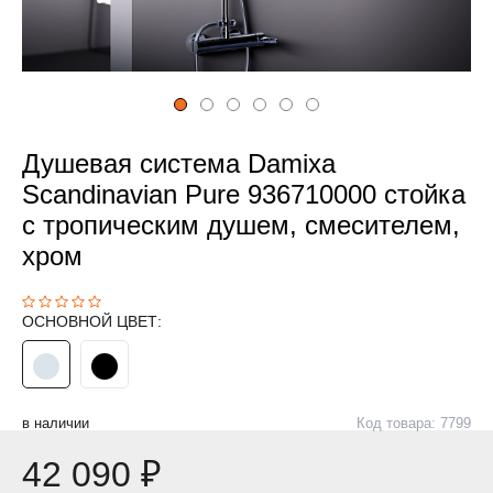
Душевая система Damixa
Scandinavian Pure 936710000 стойка
с тропическим душем, смесителем,
хром
ОСНОВНОЙ ЦВЕТ:
в наличии
Код товара: 7799
42 090 ₽