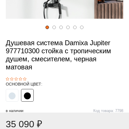
Душевая система Damixa Jupiter
977710300 стойка с тропическим
душем, смесителем, черная
матовая
ОСНОВНОЙ ЦВЕТ:
в наличии
Код товара: 7798
35 090 ₽