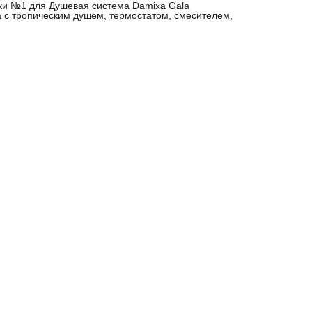
ки №1 для Душевая система Damixa Gala
 с тропическим душем, термостатом, смесителем,