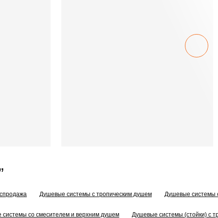
”
аспродажа
Душевые системы с тропическим душем
Душевые системы 
 системы со смесителем и верхним душем
Душевые системы (стойки) с 